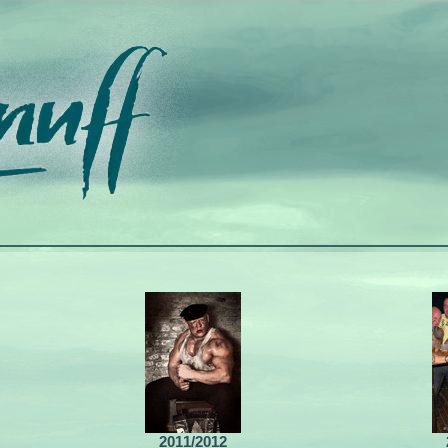
2011/2012