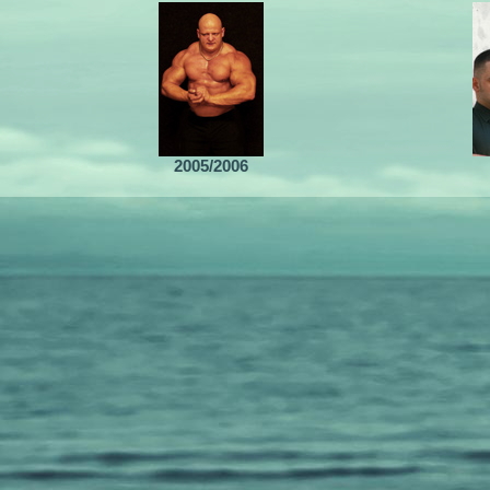
2005/2006