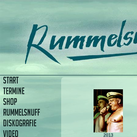
START
TERMINE
SHOP
RUMMELSNUFF
DISKOGRAFIE
VIDEO
2013