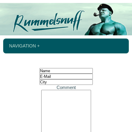
NAVIGATION +
Comment