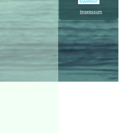
Impressum