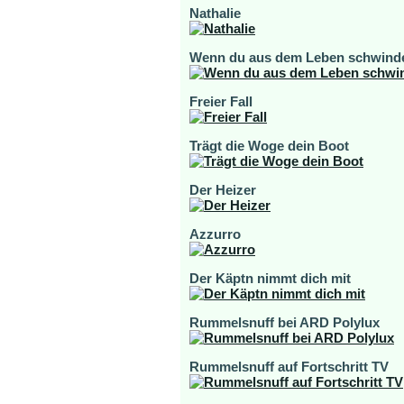
Nathalie
Wenn du aus dem Leben schwind
Freier Fall
Trägt die Woge dein Boot
Der Heizer
Azzurro
Der Käptn nimmt dich mit
Rummelsnuff bei ARD Polylux
Rummelsnuff auf Fortschritt TV