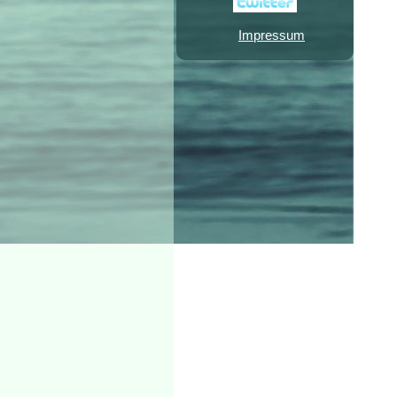
Impressum