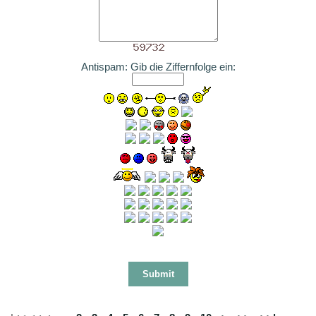
Antispam: Gib die Ziffernfolge ein: