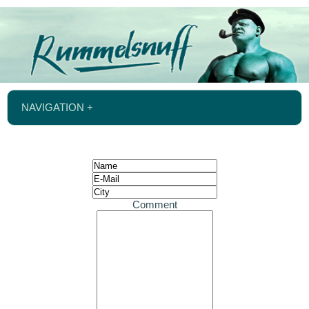
NAVIGATION +
Comment