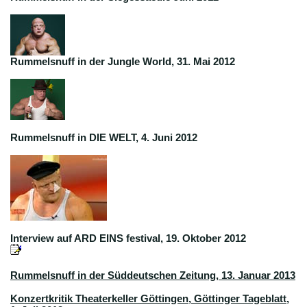
Rummelsnuff in der Jungle World, 31. Mai 2012
Rummelsnuff in DIE WELT, 4. Juni 2012
Interview auf ARD EINS festival, 19. Oktober 2012
Rummelsnuff in der Süddeutschen Zeitung, 13. Januar 2013
Konzertkritik Theaterkeller Göttingen, Göttinger Tageblatt,