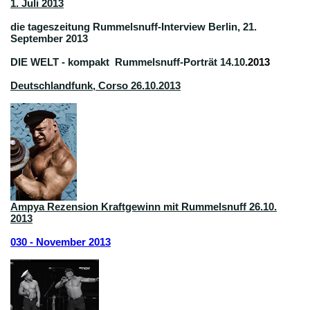
1. Juli 2013
die tageszeitung Rummelsnuff-Interview Berlin, 21.
September 2013
DIE WELT - kompakt Rummelsnuff-Porträt 14.10
.2013
Deutschlandfunk, Corso 26.10.2013
Ampya Rezension Kraftgewinn mit Rummelsnuff 26.10.
2013
030 - November 2013