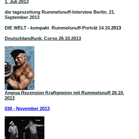
1. Juli 2013
die tageszeitung Rummelsnuff-Interview Berlin, 21.
September 2013
DIE WELT - kompakt Rummelsnuff-Porträt 14.10
.2013
Deutschlandfunk, Corso 26.10.2013
Ampya Rezension Kraftgewinn mit Rummelsnuff 26.10.
2013
030 - November 2013