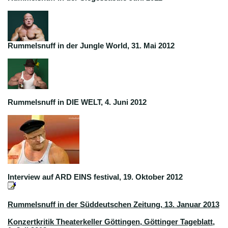
Rummelsnuff in der Jungle World, 31. Mai 2012
Rummelsnuff in DIE WELT, 4. Juni 2012
Interview auf ARD EINS festival, 19. Oktober 2012
Rummelsnuff in der Süddeutschen Zeitung, 13. Januar 2013
Konzertkritik Theaterkeller Göttingen, Göttinger Tageblatt,