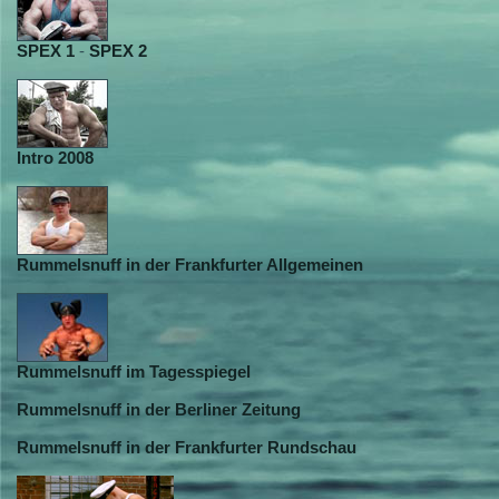
SPEX 1
-
SPEX 2
Intro 2008
Rummelsnuff in der Frankfurter Allgemeinen
Rummelsnuff im Tagesspiegel
Rummelsnuff in der Berliner Zeitung
Rummelsnuff in der Frankfurter Rundschau