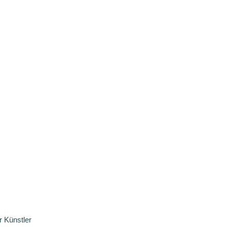
 Künstler