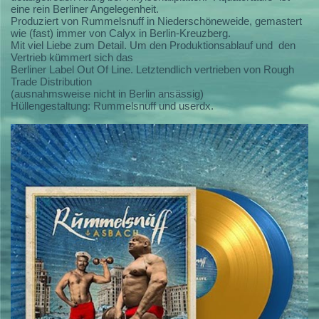
eine rein Berliner Angelegenheit.
Produziert von Rummelsnuff in Niederschöneweide, gemastert
wie (fast) immer von Calyx in Berlin-Kreuzberg.
Mit viel Liebe zum Detail. Um den Produktionsablauf und den
Vertrieb kümmert sich das
Berliner Label Out Of Line. Letztendlich vertrieben von Rough
Trade Distribution
(ausnahmsweise nicht in Berlin ansässig)
Hüllengestaltung: Rummelsnuff und userdx.