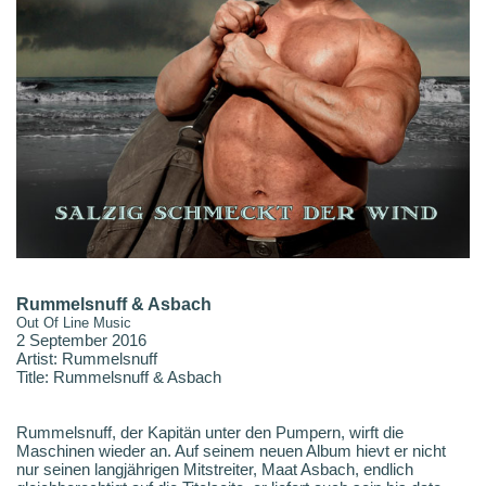
Rummelsnuff & Asbach
Out Of Line Music
2 September 2016
Artist: Rummelsnuff
Title: Rummelsnuff & Asbach
Rummelsnuff, der Kapitän unter den Pumpern, wirft die
Maschinen wieder an. Auf seinem neuen Album hievt er nicht
nur seinen langjährigen Mitstreiter, Maat Asbach, endlich