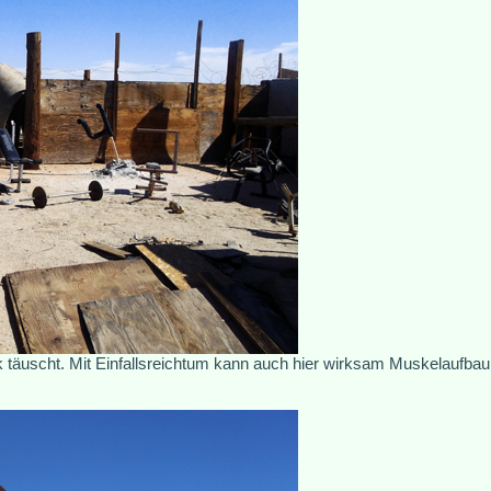
täuscht. Mit Einfallsreichtum kann auch hier wirksam Muskelaufbau 