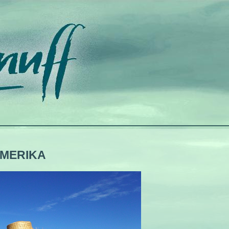
AMERIKA