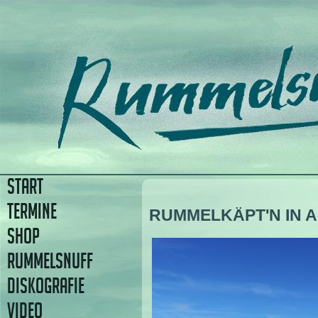
START
TERMINE
RUMMELKÄPT'N IN 
SHOP
RUMMELSNUFF
DISKOGRAFIE
VIDEO