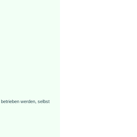
betrieben werden, selbst