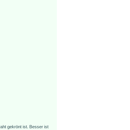
t gekrönt ist. Besser ist