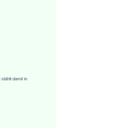
stählt damit in