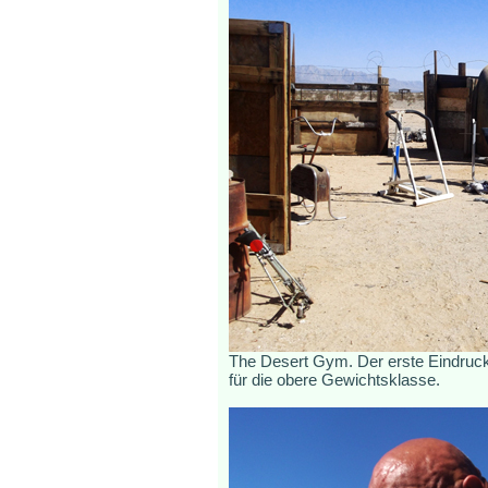
The Desert Gym. Der erste Eindruck 
für die obere Gewichtsklasse.