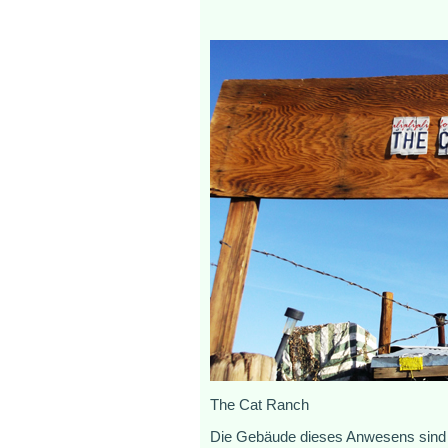
The Cat Ranch
Die Gebäude dieses Anwesens sind v