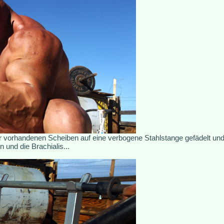
er vorhandenen Scheiben auf eine verbogene Stahlstange gefädelt und 
und die Brachialis...