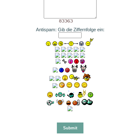
Antispam: Gib die Ziffernfolge ein: