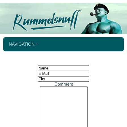
NAVIGATION +
Comment