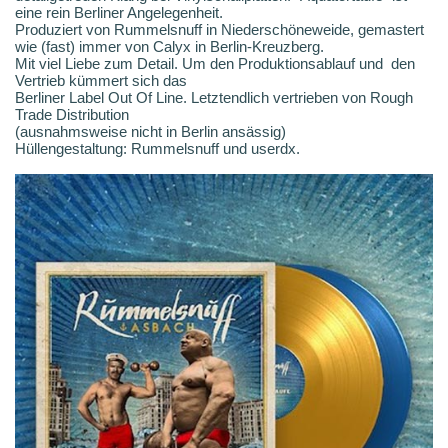
eine rein Berliner Angelegenheit.
Produziert von Rummelsnuff in Niederschöneweide, gemastert
wie (fast) immer von Calyx in Berlin-Kreuzberg.
Mit viel Liebe zum Detail. Um den Produktionsablauf und den
Vertrieb kümmert sich das
Berliner Label Out Of Line. Letztendlich vertrieben von Rough
Trade Distribution
(ausnahmsweise nicht in Berlin ansässig)
Hüllengestaltung: Rummelsnuff und userdx.