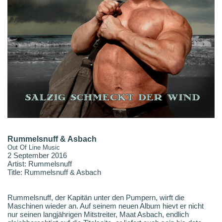
Rummelsnuff & Asbach
Out Of Line Music
2 September 2016
Artist: Rummelsnuff
Title: Rummelsnuff & Asbach
Rummelsnuff, der Kapitän unter den Pumpern, wirft die
Maschinen wieder an. Auf seinem neuen Album hievt er nicht
nur seinen langjährigen Mitstreiter, Maat Asbach, endlich