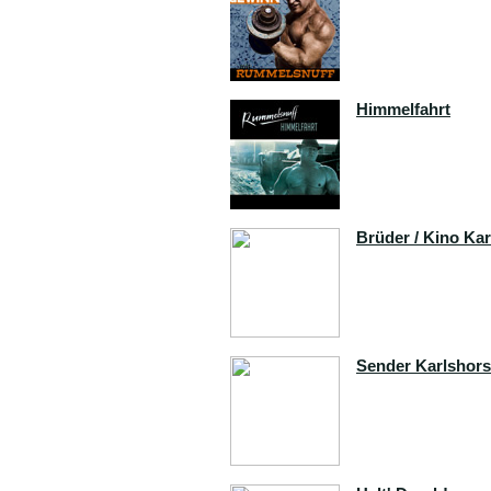
Himmelfahrt
Brüder / Kino Kar
Sender Karlshors