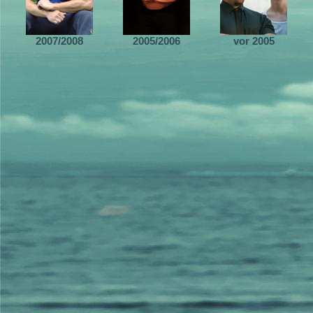
2007/2008
2005/2006
vor 2005