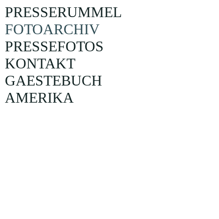
PRESSERUMMEL
FOTOARCHIV
PRESSEFOTOS
KONTAKT
GAESTEBUCH
AMERIKA