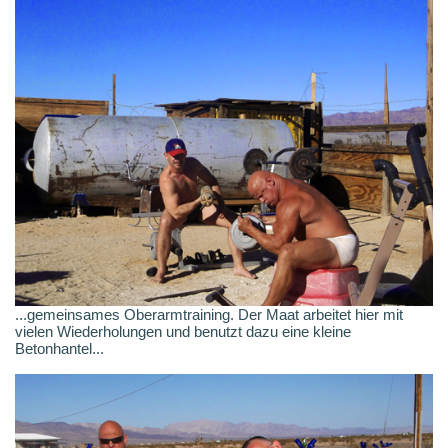
...gemeinsames Oberarmtraining. Der Maat arbeitet hier mit
vielen Wiederholungen und benutzt dazu eine kleine
Betonhantel...