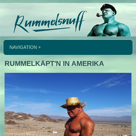
NAVIGATION +
RUMMELKÄPT'N IN AMERIKA