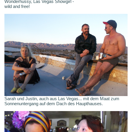
Wonderhussy, Las Vegas Showgirl -
wild and free!
Sarah und Justin, auch aus Las Vegas... mit dem Maat zum
Sonnenuntergang auf dem Dach des Haupthauses.