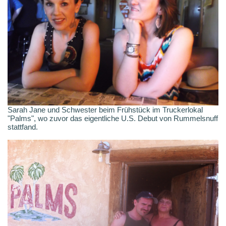
Sarah Jane und Schwester beim Frühstück im Truckerlokal
"Palms", wo zuvor das eigentliche U.S. Debut von Rummelsnuff
stattfand.