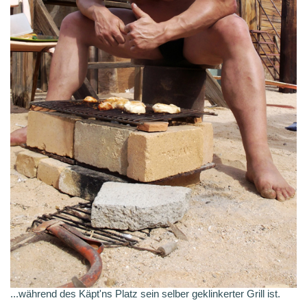
...während des Käpt'ns Platz sein selber geklinkerter Grill ist.