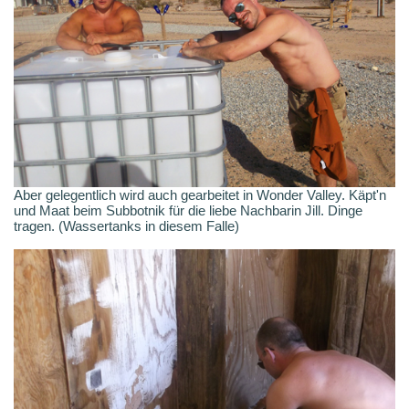
Aber gelegentlich wird auch gearbeitet in Wonder Valley. Käpt'n
und Maat beim Subbotnik für die liebe Nachbarin Jill. Dinge
tragen. (Wassertanks in diesem Falle)