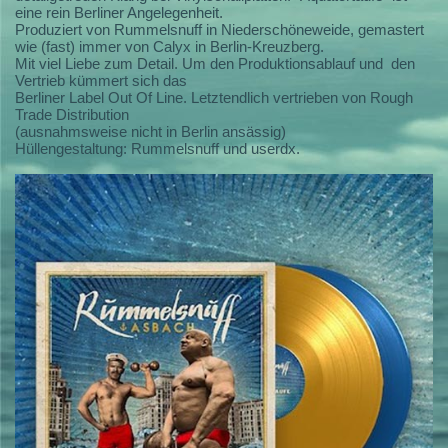
eine rein Berliner Angelegenheit.
Produziert von Rummelsnuff in Niederschöneweide, gemastert
wie (fast) immer von Calyx in Berlin-Kreuzberg.
Mit viel Liebe zum Detail. Um den Produktionsablauf und den
Vertrieb kümmert sich das
Berliner Label Out Of Line. Letztendlich vertrieben von Rough
Trade Distribution
(ausnahmsweise nicht in Berlin ansässig)
Hüllengestaltung: Rummelsnuff und userdx.