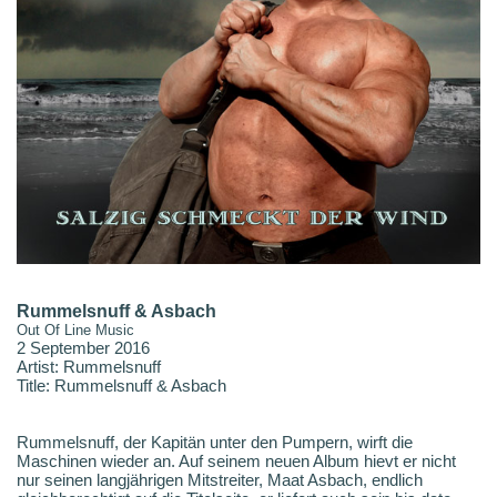
Rummelsnuff & Asbach
Out Of Line Music
2 September 2016
Artist: Rummelsnuff
Title: Rummelsnuff & Asbach
Rummelsnuff, der Kapitän unter den Pumpern, wirft die
Maschinen wieder an. Auf seinem neuen Album hievt er nicht
nur seinen langjährigen Mitstreiter, Maat Asbach, endlich