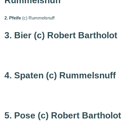
Rummelsnuff
2. Pfeife
(c) Rummelsnuff
3. Bier (c) Robert Bartholot
4. Spaten
(c) Rummelsnuff
5. Pose
(c) Robert Bartholot