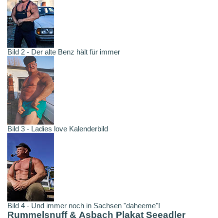
Bild 2 - Der alte Benz hält für immer
Bild 3 - Ladies love Kalenderbild
Bild 4 - Und immer noch in Sachsen "daheeme"!
Rummelsnuff & Asbach Plakat Seeadler