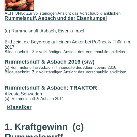
ACHTUNG: Zur vollständigen Ansicht das Vorschaubild anklicken.
Rummelsnuff, Asbach und der Eisenkumpel
(c) Rummelsnuff, Asbach, Eisenkumpel
Bild zeigt die Boygroup auf einem Acker bei Pößneck/ Thür. um
2017
Bildausschnitt. Zur vollständigen Ansicht das Vorschaubild anklicken.
Rummelsnuff & Asbach 2016 (s/w)
(c) Rummelsnuff & Asbach - Innenseite des Albumcovers 2016
Bildausschnitt. Zur vollständigen Ansicht das Vorschaubild anklicken.
Rummelsnuff & Asbach: TRAKTOR
Alvesta Schweden
(c) Rummelsnuff & Asbach 2014
Klassiker
1. Kraftgewinn
(c)