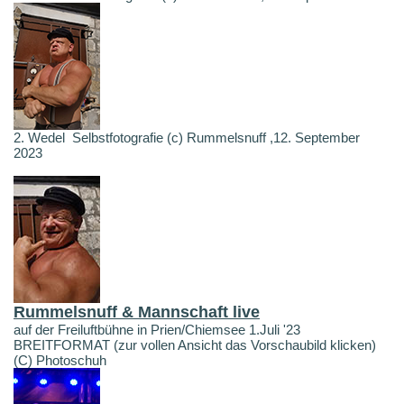
2. Wedel Selbstfotografie (c) Rummelsnuff ,12. September
2023
Rummelsnuff & Mannschaft live
auf der Freiluftbühne in Prien/Chiemsee 1.Juli '23
BREITFORMAT (zur vollen Ansicht das Vorschaubild klicken)
(C) Photoschuh