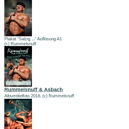
Plakat "Salzig ..." Auflösung A1
(c) Rummelsnuff
Rummelsnuff & Asbach
Albumtitelfoto 2018, (c) Rummelsnuff