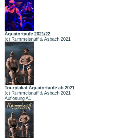
Äquatortaufe 2021/22
(c) Rummelsnuff & Asbach 2021
Tourplakat Äquatortaufe ab 2021
(c) Rummelsnuff & Asbach 2021
Auflösung A1