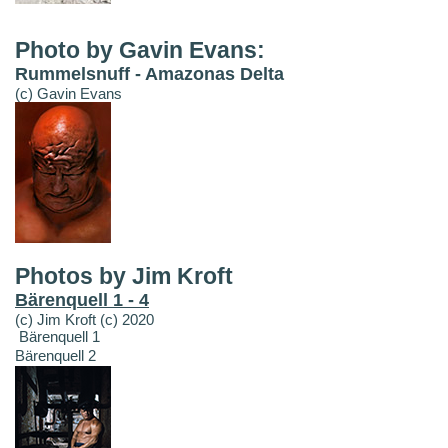
Photo by Gavin Evans:
Rummelsnuff - Amazonas Delta
(c) Gavin Evans
Photos by Jim Kroft
Bärenquell 1 - 4
(c) Jim Kroft (c) 2020
Bärenquell 1
Bärenquell 2