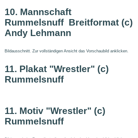
10. Mannschaft
Rummelsnuff
Breitformat (c)
Andy Lehmann
Bildausschnitt. Zur vollständigen Ansicht das Vorschaubild anklicken.
11. Plakat "Wrestler"
(c)
Rummelsnuff
11. Motiv "Wrestler"
(c)
Rummelsnuff