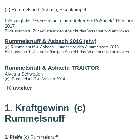
(c) Rummelsnuff, Asbach, Eisenkumpel
Bild zeigt die Boygroup auf einem Acker bei Pößneck/ Thür. um
2017
Bildausschnitt. Zur vollständigen Ansicht das Vorschaubild anklicken.
Rummelsnuff & Asbach 2016 (s/w)
(c) Rummelsnuff & Asbach - Innenseite des Albumcovers 2016
Bildausschnitt. Zur vollständigen Ansicht das Vorschaubild anklicken.
Rummelsnuff & Asbach: TRAKTOR
Alvesta Schweden
(c) Rummelsnuff & Asbach 2014
Klassiker
1. Kraftgewinn
(c)
Rummelsnuff
2. Pfeife
(c) Rummelsnuff