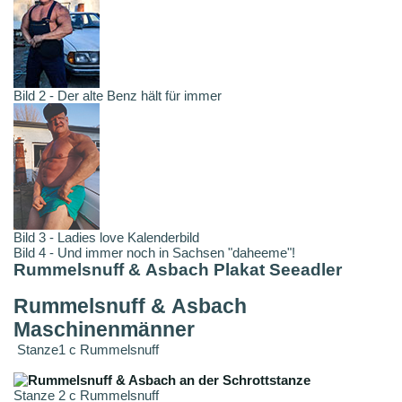
Bild 2 - Der alte Benz hält für immer
Bild 3 - Ladies love Kalenderbild
Bild 4 - Und immer noch in Sachsen "daheeme"!
Rummelsnuff & Asbach Plakat Seeadler
Rummelsnuff & Asbach
Maschinenmänner
Stanze1 c Rummelsnuff
Stanze 2 c Rummelsnuff