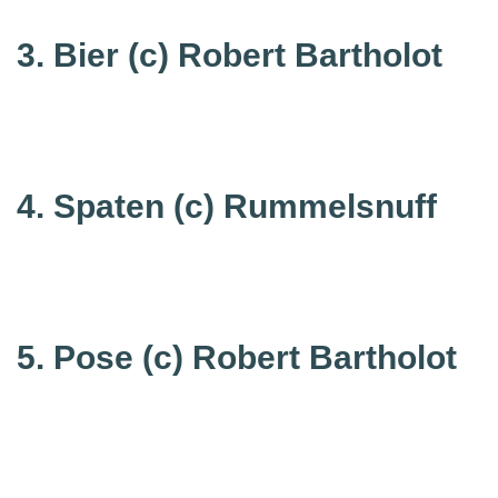
3. Bier (c) Robert Bartholot
4. Spaten
(c) Rummelsnuff
5. Pose
(c) Robert Bartholot