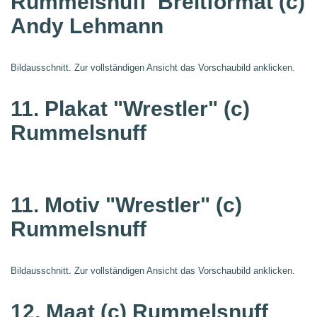
Rummelsnuff
Breitformat (c)
Andy Lehmann
Bildausschnitt. Zur vollständigen Ansicht das Vorschaubild anklicken.
11. Plakat "Wrestler"
(c)
Rummelsnuff
11. Motiv "Wrestler"
(c)
Rummelsnuff
Bildausschnitt. Zur vollständigen Ansicht das Vorschaubild anklicken.
12. Maat
(c) Rummelsnuff