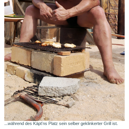
...während des Käpt'ns Platz sein selber geklinkerter Grill ist.