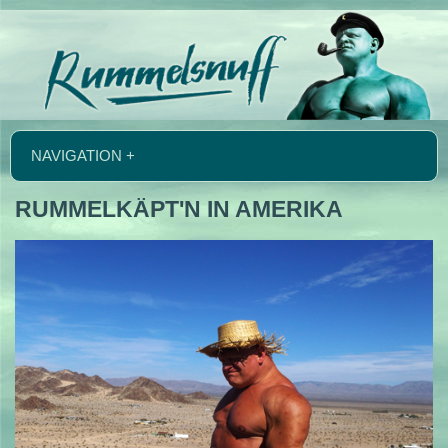
NAVIGATION +
RUMMELKÄPT'N IN AMERIKA