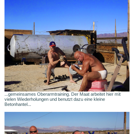
...gemeinsames Oberarmtraining. Der Maat arbeitet hier mit
vielen Wiederholungen und benutzt dazu eine kleine
Betonhantel...