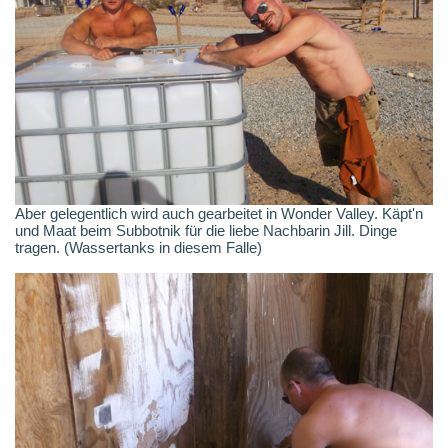
Aber gelegentlich wird auch gearbeitet in Wonder Valley. Käpt'n
und Maat beim Subbotnik für die liebe Nachbarin Jill. Dinge
tragen. (Wassertanks in diesem Falle)