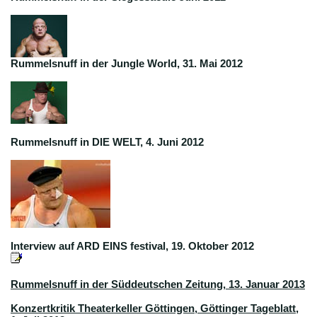
Rummelsnuff in der Jungle World, 31. Mai 2012
Rummelsnuff in DIE WELT, 4. Juni 2012
Interview auf ARD EINS festival, 19. Oktober 2012
Rummelsnuff in der Süddeutschen Zeitung, 13. Januar 2013
Konzertkritik Theaterkeller Göttingen, Göttinger Tageblatt,