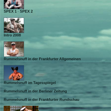
SPEX 1
-
SPEX 2
Intro 2008
Rummelsnuff in der Frankfurter Allgemeinen
Rummelsnuff im Tagesspiegel
Rummelsnuff in der Berliner Zeitung
Rummelsnuff in der Frankfurter Rundschau