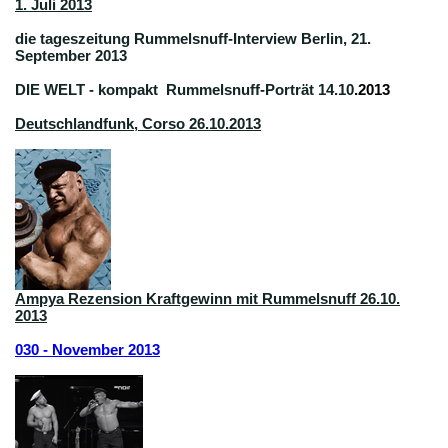
1. Juli 2013
die tageszeitung Rummelsnuff-Interview Berlin, 21.
September 2013
DIE WELT - kompakt Rummelsnuff-Porträt 14.10
.2013
Deutschlandfunk, Corso 26.10.2013
Ampya Rezension Kraftgewinn mit Rummelsnuff 26.10.
2013
030 - November 2013