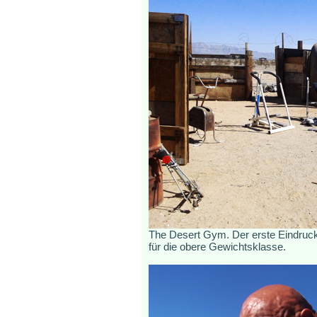
The Desert Gym. Der erste Eindruck 
für die obere Gewichtsklasse.