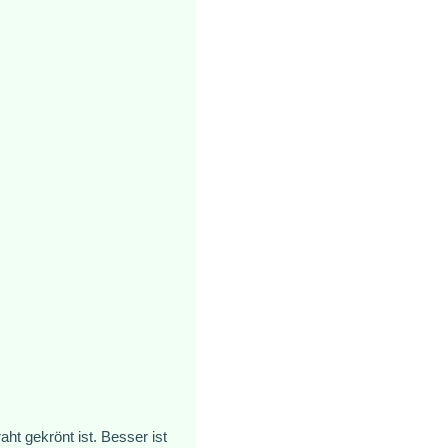
t gekrönt ist. Besser ist