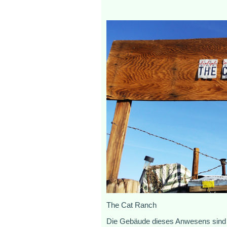
The Cat Ranch
Die Gebäude dieses Anwesens sind v