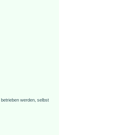
betrieben werden, selbst