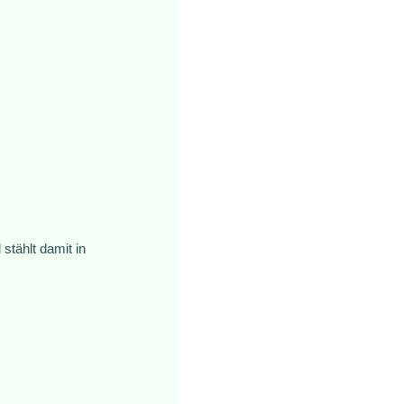
stählt damit in