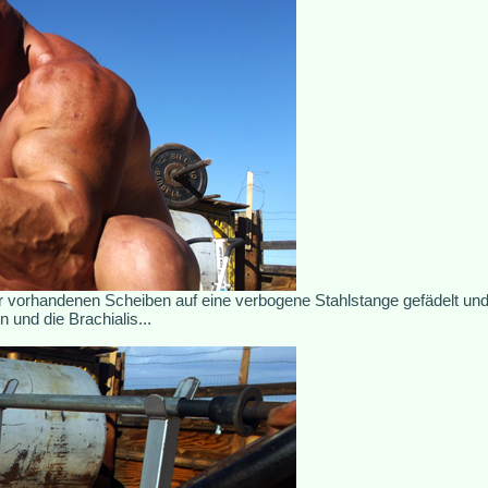
er vorhandenen Scheiben auf eine verbogene Stahlstange gefädelt und 
und die Brachialis...