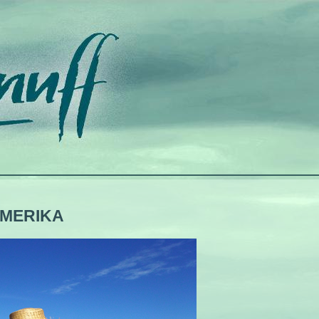
AMERIKA