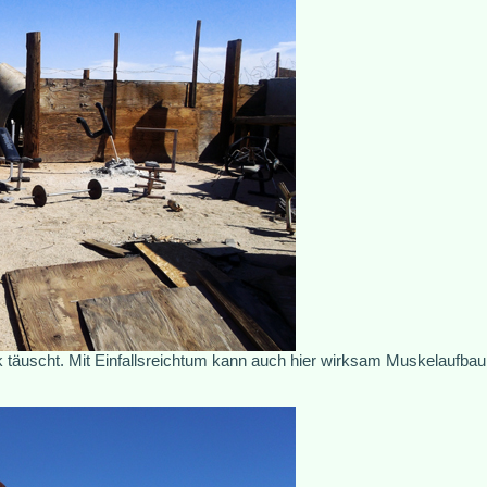
täuscht. Mit Einfallsreichtum kann auch hier wirksam Muskelaufbau 