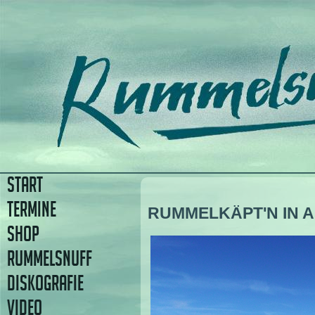
START
TERMINE
RUMMELKÄPT'N IN 
SHOP
RUMMELSNUFF
DISKOGRAFIE
VIDEO