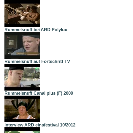
Rummelsnuff bei ARD Polylux
Rummelsnuff auf Fortschritt TV
Rummelsnuff Canal plus (F) 2009
Interview ARD einsfestival 10/2012