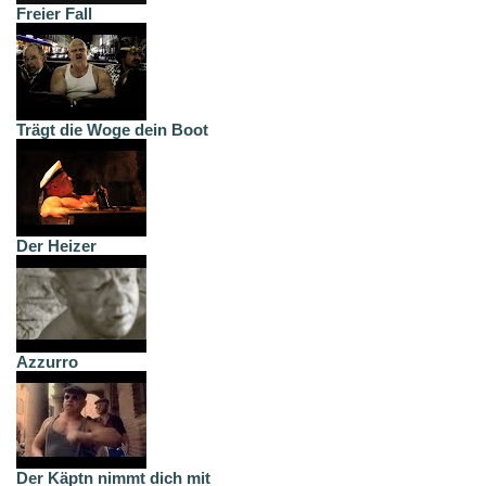
Freier Fall
Trägt die Woge dein Boot
Der Heizer
Azzurro
Der Käptn nimmt dich mit