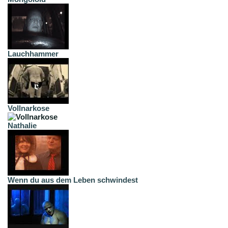
Lauchhammer
Vollnarkose
Nathalie
Wenn du aus dem Leben schwindest