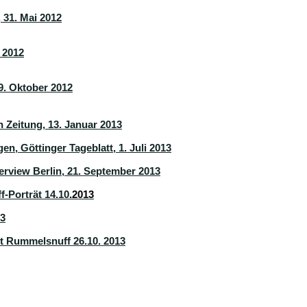
 31. Mai 2012
 2012
19. Oktober 2012
Zeitung, 13. Januar 2013
en, Göttinger Tageblatt, 1. Juli 2013
erview Berlin, 21. September 2013
-Porträt 14.10
.2013
13
 Rummelsnuff 26.10. 2013