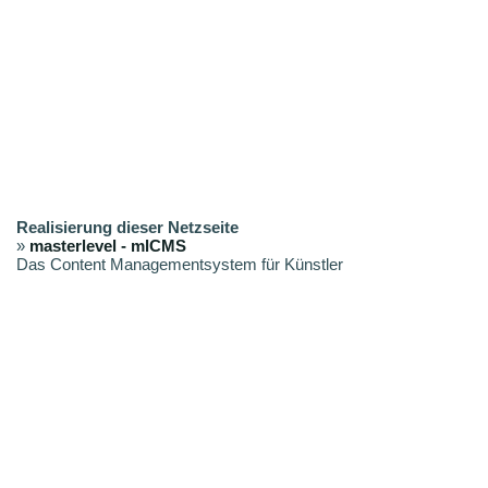
Realisierung dieser Netzseite
»
masterlevel - mlCMS
Das Content Managementsystem für Künstler