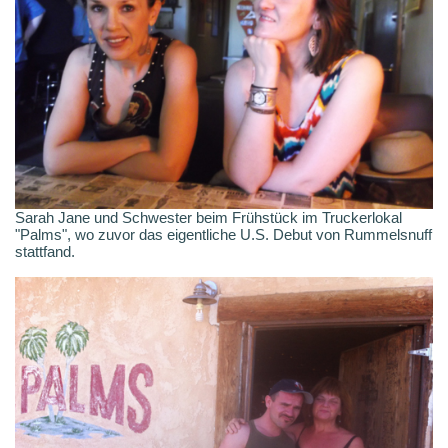
Sarah Jane und Schwester beim Frühstück im Truckerlokal
"Palms", wo zuvor das eigentliche U.S. Debut von Rummelsnuff
stattfand.