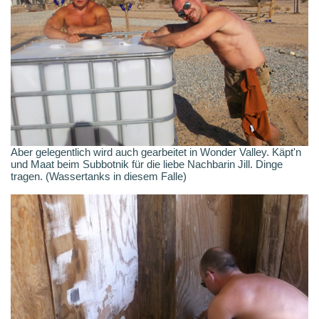
Aber gelegentlich wird auch gearbeitet in Wonder Valley. Käpt'n
und Maat beim Subbotnik für die liebe Nachbarin Jill. Dinge
tragen. (Wassertanks in diesem Falle)