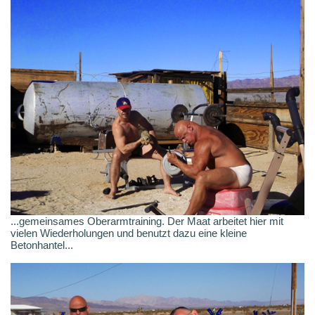
...gemeinsames Oberarmtraining. Der Maat arbeitet hier mit
vielen Wiederholungen und benutzt dazu eine kleine
Betonhantel...