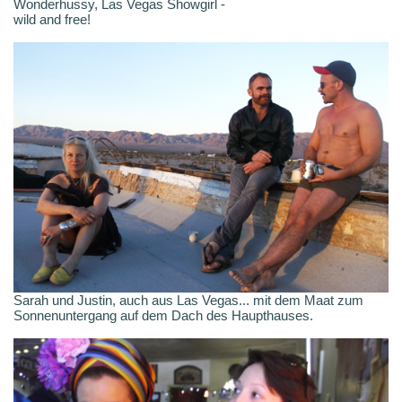
Wonderhussy, Las Vegas Showgirl -
wild and free!
Sarah und Justin, auch aus Las Vegas... mit dem Maat zum
Sonnenuntergang auf dem Dach des Haupthauses.