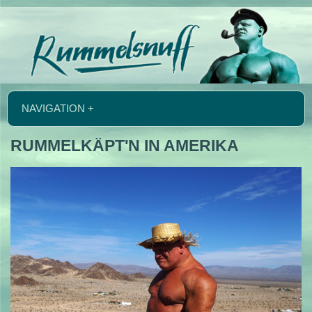
NAVIGATION +
RUMMELKÄPT'N IN AMERIKA