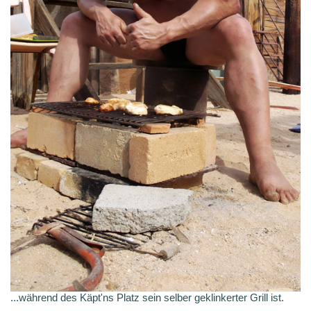
...während des Käpt'ns Platz sein selber geklinkerter Grill ist.