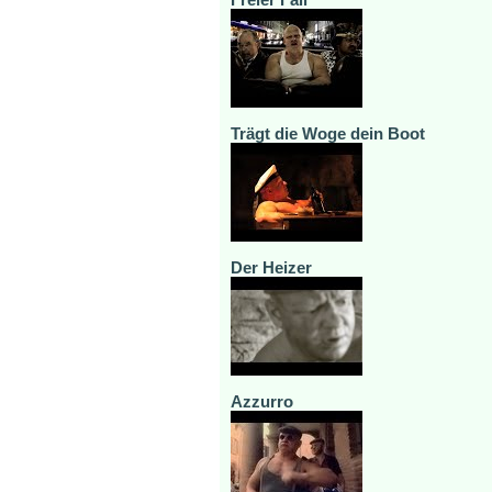
Trägt die Woge dein Boot
Der Heizer
Azzurro