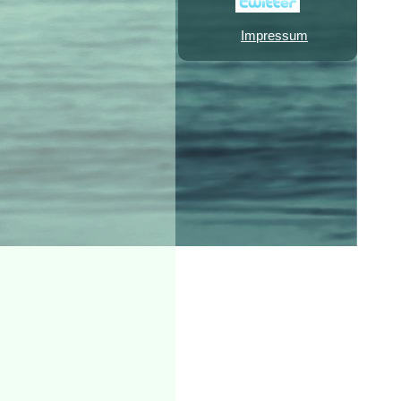
Impressum