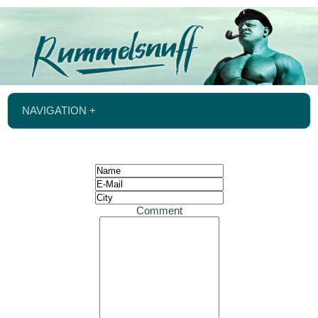
NAVIGATION +
Comment