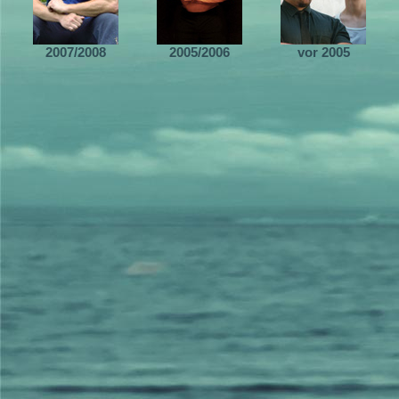
2007/2008
2005/2006
vor 2005