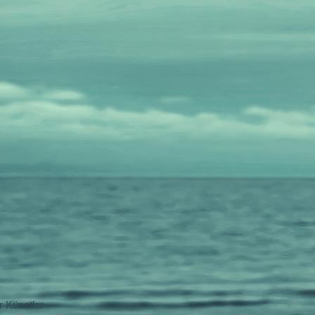
 Künstler