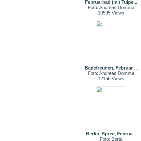
Februarbad (mit Tulpe...
Foto: Andreas Domma
10535 Views
Badefreuden, Februar ...
Foto: Andreas Domma
12156 Views
Berlin, Spree, Februa...
Foto: Berta