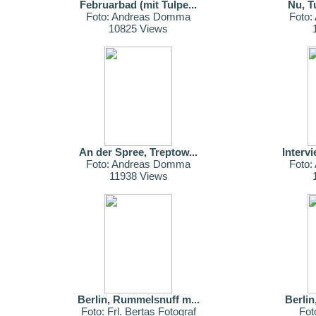
Februarbad (mit Tulpe...
Nu, Tu
Foto: Andreas Domma
Foto
10825 Views
An der Spree, Treptow...
Interv
Foto: Andreas Domma
Foto
11938 Views
Berlin, Rummelsnuff m...
Berlin
Foto: Frl. Bertas Fotograf
Fot