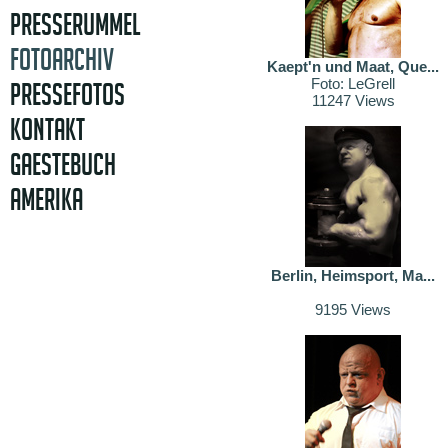
PRESSERUMMEL
FOTOARCHIV
Kaept'n und Maat, Que...
Foto: LeGrell
PRESSEFOTOS
11247 Views
KONTAKT
GAESTEBUCH
AMERIKA
Berlin, Heimsport, Ma...
9195 Views