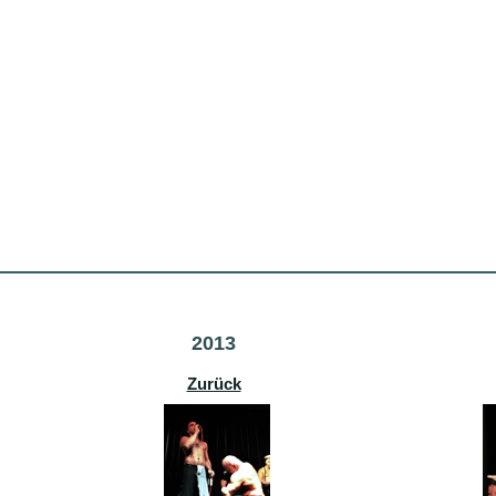
2013
Zurück