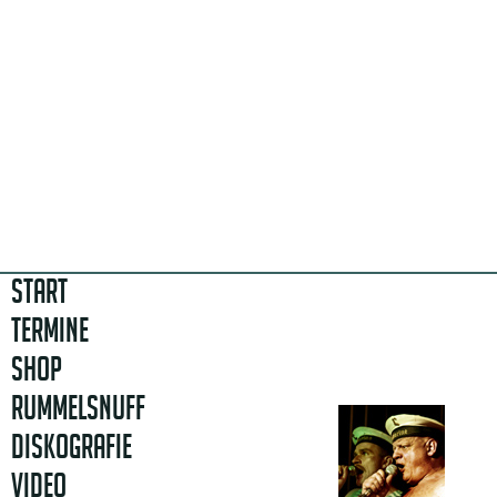
START
TERMINE
SHOP
RUMMELSNUFF
DISKOGRAFIE
VIDEO