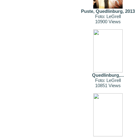
Puste, Quedlinburg, 2013
Foto: LeGrell
10900 Views
Quedlinburg,...
Foto: LeGrell
10851 Views