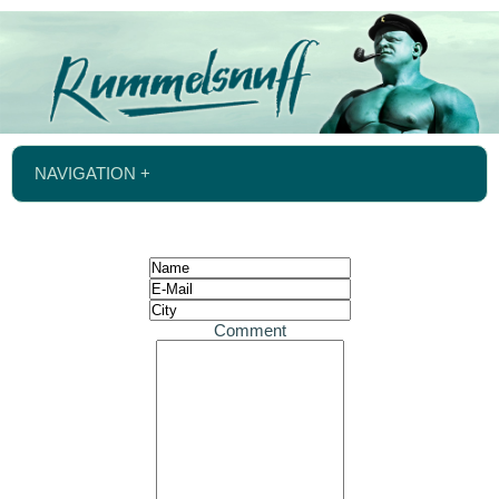
NAVIGATION +
Comment