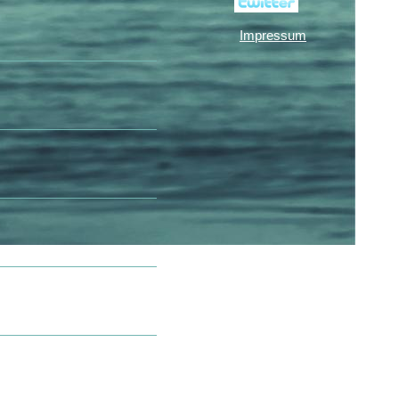
Impressum