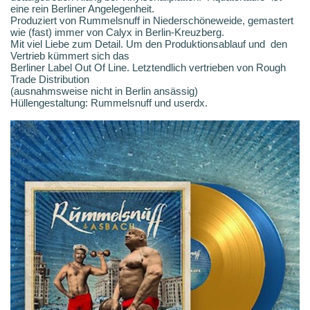
eine rein Berliner Angelegenheit.
Produziert von Rummelsnuff in Niederschöneweide, gemastert
wie (fast) immer von Calyx in Berlin-Kreuzberg.
Mit viel Liebe zum Detail. Um den Produktionsablauf und den
Vertrieb kümmert sich das
Berliner Label Out Of Line. Letztendlich vertrieben von Rough
Trade Distribution
(ausnahmsweise nicht in Berlin ansässig)
Hüllengestaltung: Rummelsnuff und userdx.