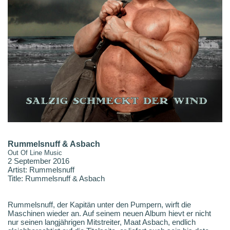
Rummelsnuff & Asbach
Out Of Line Music
2 September 2016
Artist: Rummelsnuff
Title: Rummelsnuff & Asbach
Rummelsnuff, der Kapitän unter den Pumpern, wirft die
Maschinen wieder an. Auf seinem neuen Album hievt er nicht
nur seinen langjährigen Mitstreiter, Maat Asbach, endlich