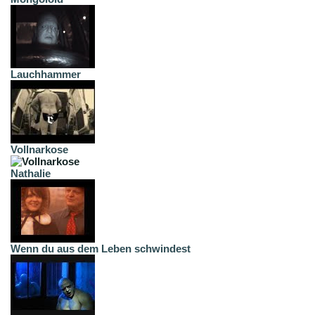
Lauchhammer
Vollnarkose
Nathalie
Wenn du aus dem Leben schwindest