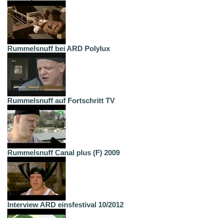
Rummelsnuff bei ARD Polylux
Rummelsnuff auf Fortschritt TV
Rummelsnuff Canal plus (F) 2009
Interview ARD einsfestival 10/2012