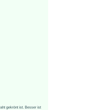
t gekrönt ist. Besser ist