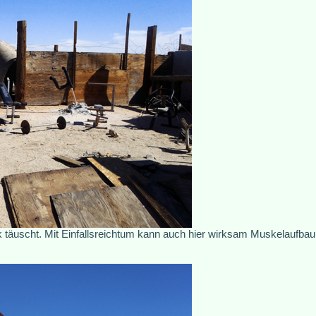
täuscht. Mit Einfallsreichtum kann auch hier wirksam Muskelaufbau 