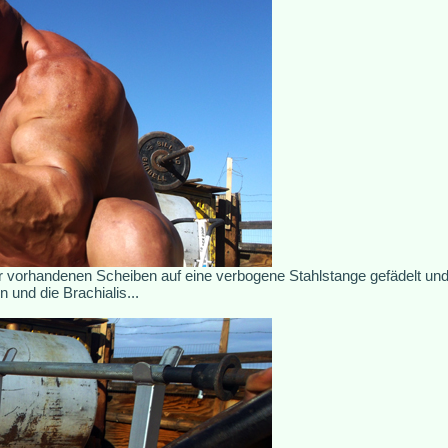
er vorhandenen Scheiben auf eine verbogene Stahlstange gefädelt und 
und die Brachialis...