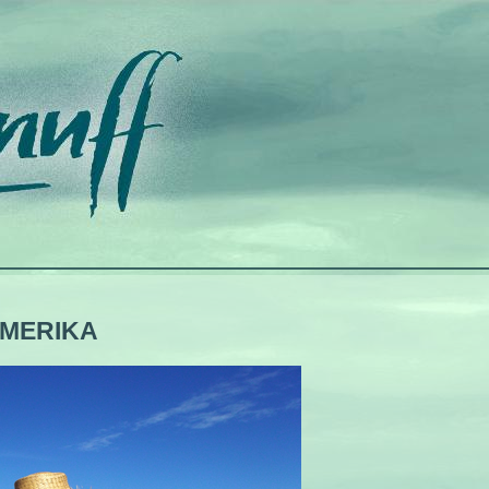
AMERIKA