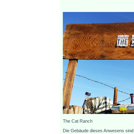
The Cat Ranch
Die Gebäude dieses Anwesens sind v