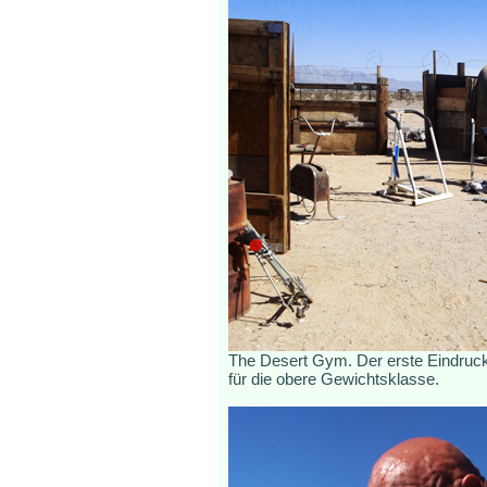
The Desert Gym. Der erste Eindruck 
für die obere Gewichtsklasse.