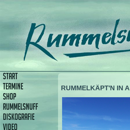
START
TERMINE
RUMMELKÄPT'N IN 
SHOP
RUMMELSNUFF
DISKOGRAFIE
VIDEO