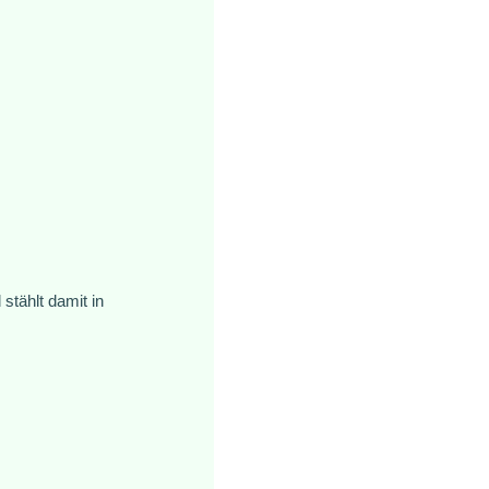
stählt damit in