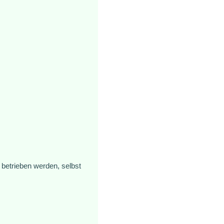
betrieben werden, selbst