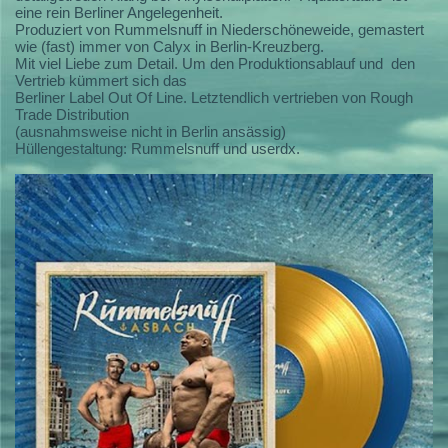
eine rein Berliner Angelegenheit.
Produziert von Rummelsnuff in Niederschöneweide, gemastert
wie (fast) immer von Calyx in Berlin-Kreuzberg.
Mit viel Liebe zum Detail. Um den Produktionsablauf und den
Vertrieb kümmert sich das
Berliner Label Out Of Line. Letztendlich vertrieben von Rough
Trade Distribution
(ausnahmsweise nicht in Berlin ansässig)
Hüllengestaltung: Rummelsnuff und userdx.