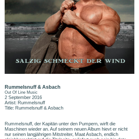
Rummelsnuff & Asbach
Out Of Line Music
2 September 2016
Artist: Rummelsnuff
Title: Rummelsnuff & Asbach
Rummelsnuff, der Kapitän unter den Pumpern, wirft die
Maschinen wieder an. Auf seinem neuen Album hievt er nicht
nur seinen langjährigen Mitstreiter, Maat Asbach, endlich