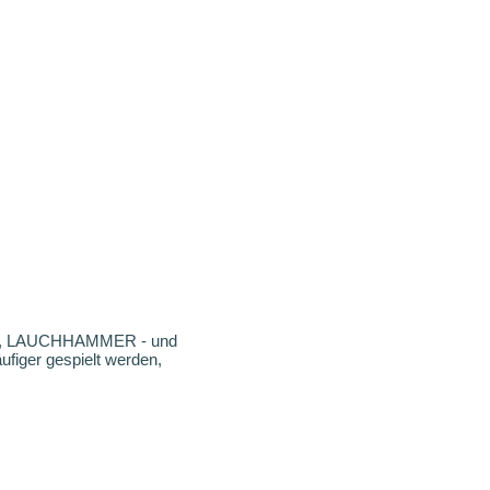
LL, LAUCHHAMMER - und
ufiger gespielt werden,