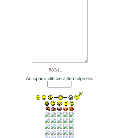
Antispam: Gib die Ziffernfolge ein: