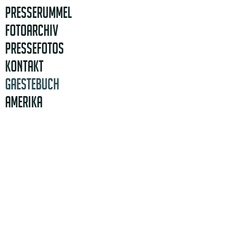
PRESSERUMMEL
FOTOARCHIV
PRESSEFOTOS
KONTAKT
GAESTEBUCH
AMERIKA