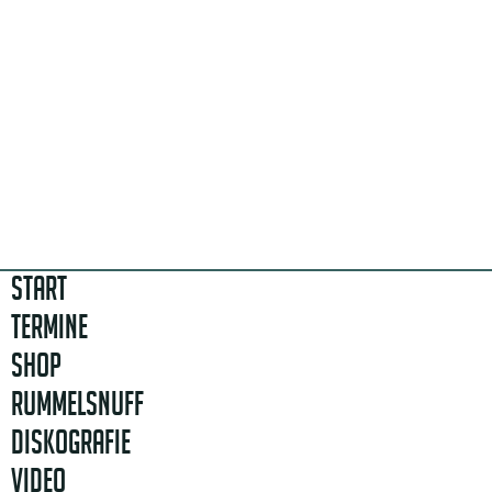
START
TERMINE
SHOP
RUMMELSNUFF
DISKOGRAFIE
VIDEO