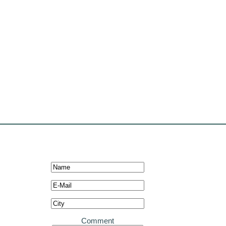
Comment