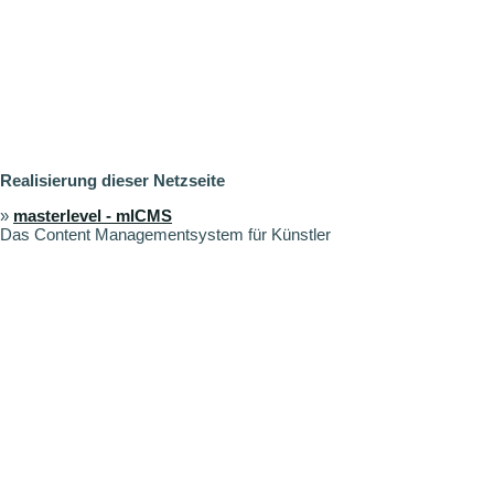
Realisierung dieser Netzseite
»
masterlevel - mlCMS
Das Content Managementsystem für Künstler