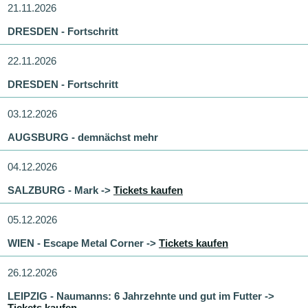
21.11.2026
DRESDEN - Fortschritt
22.11.2026
DRESDEN - Fortschritt
03.12.2026
AUGSBURG - demnächst mehr
04.12.2026
SALZBURG - Mark ->
Tickets kaufen
05.12.2026
WIEN - Escape Metal Corner ->
Tickets kaufen
26.12.2026
LEIPZIG - Naumanns: 6 Jahrzehnte und gut im Futter ->
Tickets kaufen