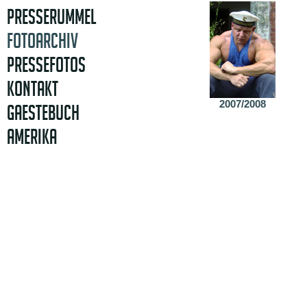
PRESSERUMMEL
FOTOARCHIV
PRESSEFOTOS
KONTAKT
2007/2008
GAESTEBUCH
AMERIKA