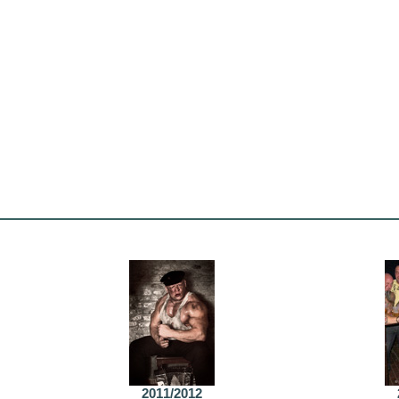
2011/2012