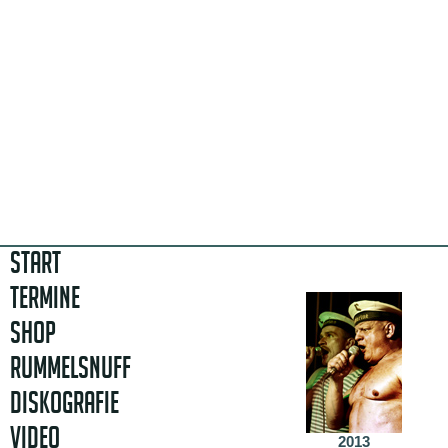
START
TERMINE
SHOP
RUMMELSNUFF
DISKOGRAFIE
VIDEO
2013