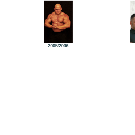
2005/2006