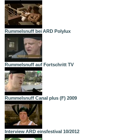
Rummelsnuff bei ARD Polylux
Rummelsnuff auf Fortschritt TV
Rummelsnuff Canal plus (F) 2009
Interview ARD einsfestival 10/2012