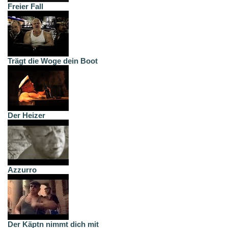
Freier Fall
Trägt die Woge dein Boot
Der Heizer
Azzurro
Der Käptn nimmt dich mit