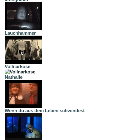
Lauchhammer
Vollnarkose
Nathalie
Wenn du aus dem Leben schwindest