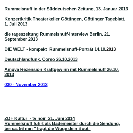
Rummelsnuff in der Süddeutschen Zeitung, 13. Januar 2013
Konzertkritik Theaterkeller Göttingen, Göttinger Tageblatt,
1. Juli 2013
die tageszeitung Rummelsnuff-Interview Berlin, 21.
September 2013
DIE WELT - kompakt Rummelsnuff-Porträt 14.10
.2013
Deutschlandfunk, Corso 26.10.2013
Ampya Rezension Kraftgewinn mit Rummelsnuff 26.10.
2013
030 - November 2013
ZDF Kultur - tv noir 21. Juni 2014
Rummelsnuff führt als Bademeister durch die Sendung,
bei ca. 56 min "Trägt die Woge dein Boot"