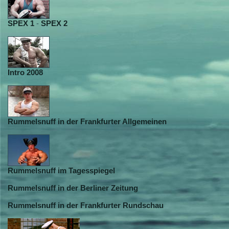
SPEX 1
-
SPEX 2
Intro 2008
Rummelsnuff in der Frankfurter Allgemeinen
Rummelsnuff im Tagesspiegel
Rummelsnuff in der Berliner Zeitung
Rummelsnuff in der Frankfurter Rundschau