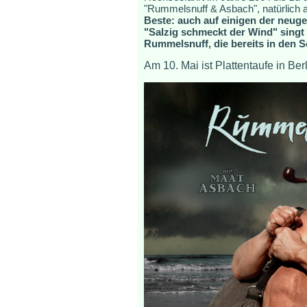
"Rummelsnuff & Asbach", natürlich 
Beste: auch auf einigen der neuge
"Salzig schmeckt der Wind" singt
Rummelsnuff, die bereits in den 
Am 10. Mai ist Plattentaufe in Be