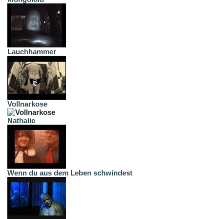
Lauchhammer
Vollnarkose
Nathalie
Wenn du aus dem Leben schwindest