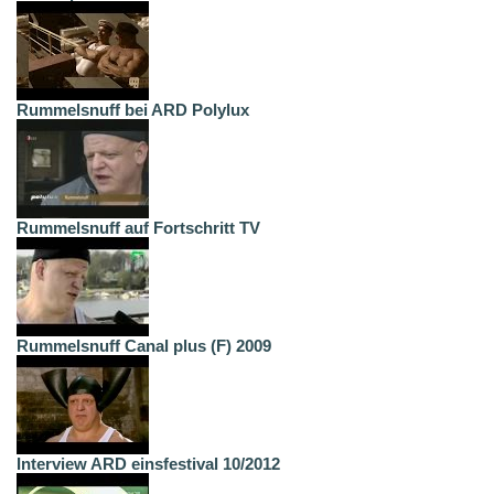
Rummelsnuff bei ARD Polylux
Rummelsnuff auf Fortschritt TV
Rummelsnuff Canal plus (F) 2009
Interview ARD einsfestival 10/2012