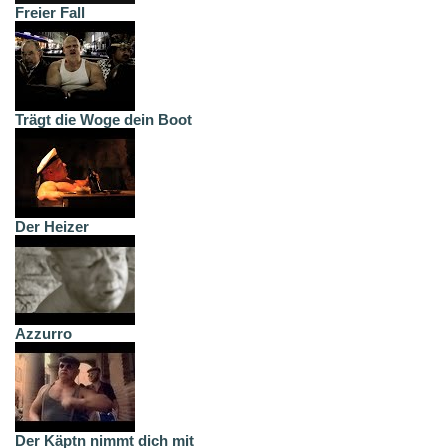
Freier Fall
Trägt die Woge dein Boot
Der Heizer
Azzurro
Der Käptn nimmt dich mit