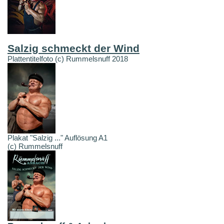
Salzig schmeckt der Wind
Plattentitelfoto (c) Rummelsnuff 2018
Plakat "Salzig ..." Auflösung A1
(c) Rummelsnuff