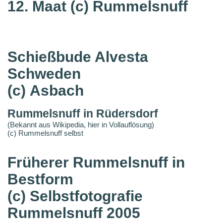
12. Maat
(c) Rummelsnuff
Schießbude Alvesta
Schweden
(c) Asbach
Rummelsnuff in Rüdersdorf
(Bekannt aus Wikipedia, hier in Vollauflösung)
(c) Rummelsnuff selbst
Früherer Rummelsnuff in
Bestform
(c) Selbstfotografie
Rummelsnuff 2005