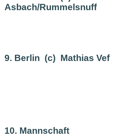
Asbach/Rummelsnuff
9. Berlin
(c) Mathias Vef
10. Mannschaft