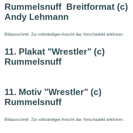
Rummelsnuff
Breitformat (c)
Andy Lehmann
Bildausschnitt. Zur vollständigen Ansicht das Vorschaubild anklicken.
11. Plakat "Wrestler"
(c)
Rummelsnuff
11. Motiv "Wrestler"
(c)
Rummelsnuff
Bildausschnitt. Zur vollständigen Ansicht das Vorschaubild anklicken.