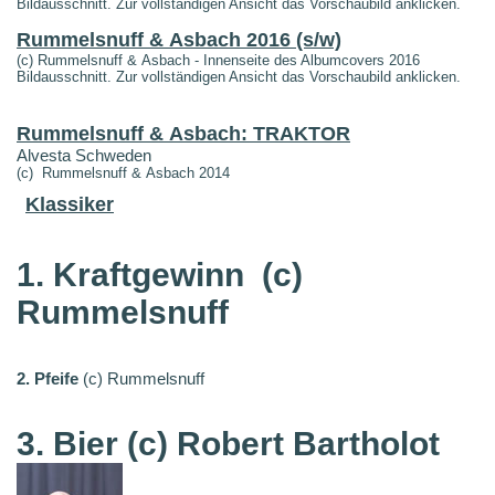
Bildausschnitt. Zur vollständigen Ansicht das Vorschaubild anklicken.
Rummelsnuff & Asbach 2016 (s/w)
(c) Rummelsnuff & Asbach - Innenseite des Albumcovers 2016
Bildausschnitt. Zur vollständigen Ansicht das Vorschaubild anklicken.
Rummelsnuff & Asbach: TRAKTOR
Alvesta Schweden
(c) Rummelsnuff & Asbach 2014
Klassiker
1. Kraftgewinn
(c)
Rummelsnuff
2. Pfeife
(c) Rummelsnuff
3. Bier (c) Robert Bartholot