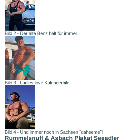
Bild 2 - Der alte Benz hält für immer
Bild 3 - Ladies love Kalenderbild
Bild 4 - Und immer noch in Sachsen "daheeme"!
Rummelsnuff & Asbach Plakat Seeadler