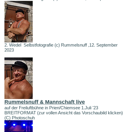
2. Wedel Selbstfotografie (c) Rummelsnuff ,12. September
2023
Rummelsnuff & Mannschaft live
auf der Freiluftbühne in Prien/Chiemsee 1.Juli '23
BREITFORMAT (zur vollen Ansicht das Vorschaubild klicken)
(C) Photoschuh