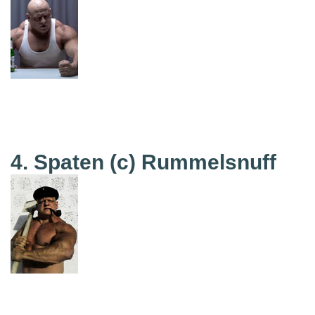
4. Spaten
(c) Rummelsnuff