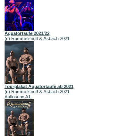
Äquatortaufe 2021/22
(c) Rummelsnuff & Asbach 2021
Tourplakat Äquatortaufe ab 2021
(c) Rummelsnuff & Asbach 2021
Auflösung A1