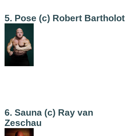
5. Pose
(c) Robert Bartholot
6. Sauna
(c) Ray van
Zeschau