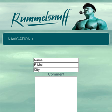
NAVIGATION +
Comment