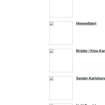
Himmelfahrt
Brüder / Kino Kar
Sender Karlshors