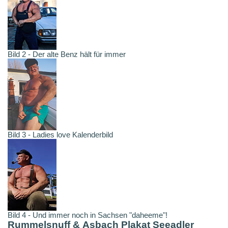
Bild 2 - Der alte Benz hält für immer
Bild 3 - Ladies love Kalenderbild
Bild 4 - Und immer noch in Sachsen "daheeme"!
Rummelsnuff & Asbach Plakat Seeadler