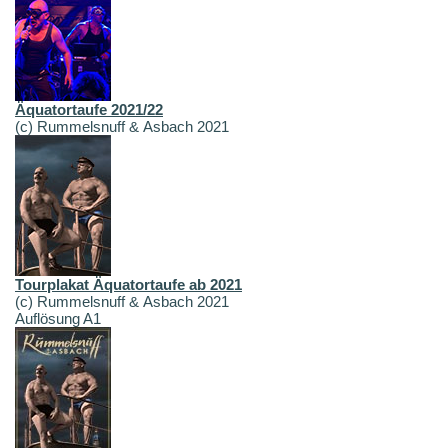
Äquatortaufe 2021/22
(c) Rummelsnuff & Asbach 2021
Tourplakat Äquatortaufe ab 2021
(c) Rummelsnuff & Asbach 2021
Auflösung A1