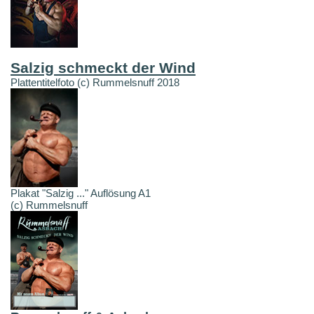
Salzig schmeckt der Wind
Plattentitelfoto (c) Rummelsnuff 2018
Plakat "Salzig ..." Auflösung A1
(c) Rummelsnuff