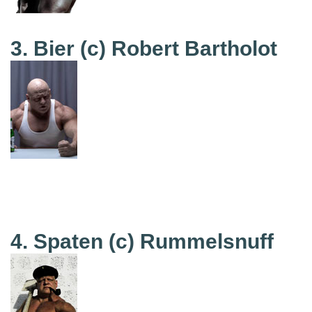
3. Bier (c) Robert Bartholot
4. Spaten
(c) Rummelsnuff