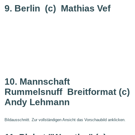
9. Berlin
(c) Mathias Vef
10. Mannschaft
Rummelsnuff
Breitformat (c)
Andy Lehmann
Bildausschnitt. Zur vollständigen Ansicht das Vorschaubild anklicken.