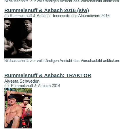
Bildausschnitt. Zur vollständigen Ansicht das Vorschaubild anklicken.
Rummelsnuff & Asbach 2016 (s/w)
(c) Rummelsnuff & Asbach - Innenseite des Albumcovers 2016
Bildausschnitt. Zur vollständigen Ansicht das Vorschaubild anklicken.
Rummelsnuff & Asbach: TRAKTOR
Alvesta Schweden
(c) Rummelsnuff & Asbach 2014