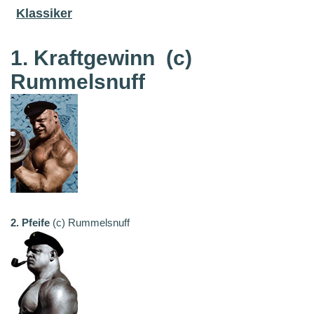
Klassiker
1. Kraftgewinn
(c)
Rummelsnuff
2. Pfeife
(c) Rummelsnuff