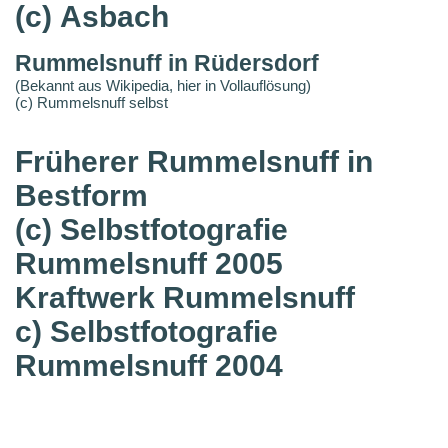
(c) Asbach
Rummelsnuff in Rüdersdorf
(Bekannt aus Wikipedia, hier in Vollauflösung)
(c) Rummelsnuff selbst
Früherer Rummelsnuff in
Bestform
(c) Selbstfotografie
Rummelsnuff 2005
Kraftwerk Rummelsnuff
c) Selbstfotografie
Rummelsnuff 2004