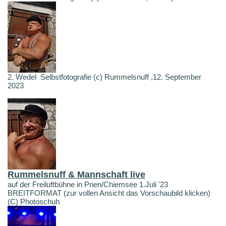
2. Wedel Selbstfotografie (c) Rummelsnuff ,12. September
2023
Rummelsnuff & Mannschaft live
auf der Freiluftbühne in Prien/Chiemsee 1.Juli '23
BREITFORMAT (zur vollen Ansicht das Vorschaubild klicken)
(C) Photoschuh