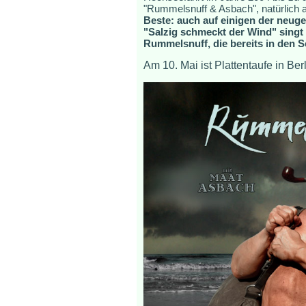
"Rummelsnuff & Asbach", natürlich 
Beste: auch auf einigen der neuge
"Salzig schmeckt der Wind" singt
Rummelsnuff, die bereits in den 
Am 10. Mai ist Plattentaufe in Be